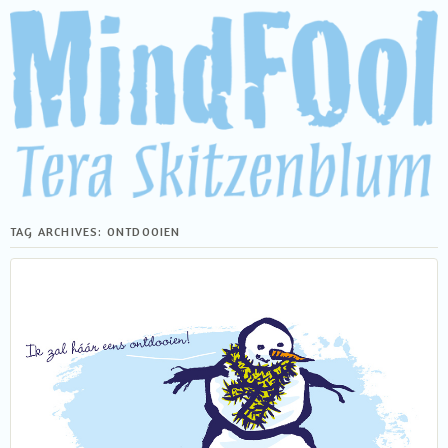
TAG ARCHIVES:
ONTDOOIEN